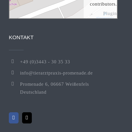
contributors.
Plugin
KONTAKT
+49 (0)3443 - 30 35 33
info@tierarztpraxis-promenade.de
Promenade 6, 06667 Weißenfels
Deutschland