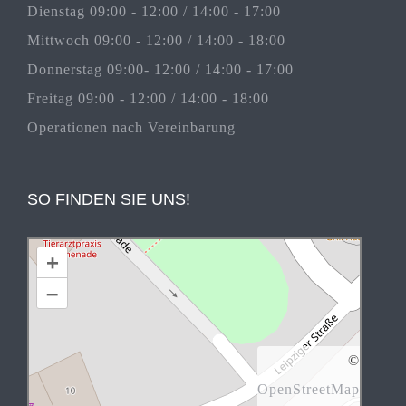
Dienstag 09:00 - 12:00 / 14:00 - 17:00
Mittwoch 09:00 - 12:00 / 14:00 - 18:00
Donnerstag 09:00- 12:00 / 14:00 - 17:00
Freitag 09:00 - 12:00 / 14:00 - 18:00
Operationen nach Vereinbarung
SO FINDEN SIE UNS!
+
–
©
OpenStreetMap