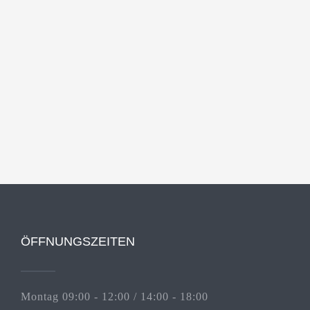
ÖFFNUNGSZEITEN
Montag 09:00 - 12:00 / 14:00 - 18:00