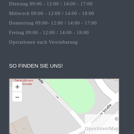
Dienstag 09:00 - 12:00 / 14:00 - 17:00
Mittwoch 09:00 - 12:00 / 14:00 - 18:00
Donnerstag 09:00- 12:00 / 14:00 - 17:00
Freitag 09:00 - 12:00 / 14:00 - 18:00
Operationen nach Vereinbarung
SO FINDEN SIE UNS!
+
–
©
OpenStreetMap