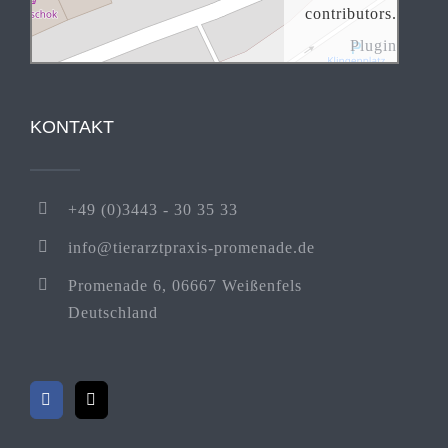
contributors.
Plugin
KONTAKT
+49 (0)3443 - 30 35 33
info@tierarztpraxis-promenade.de
Promenade 6, 06667 Weißenfels
Deutschland