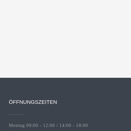
ÖFFNUNGSZEITEN
Montag 09:00 - 12:00 / 14:00 - 18:00