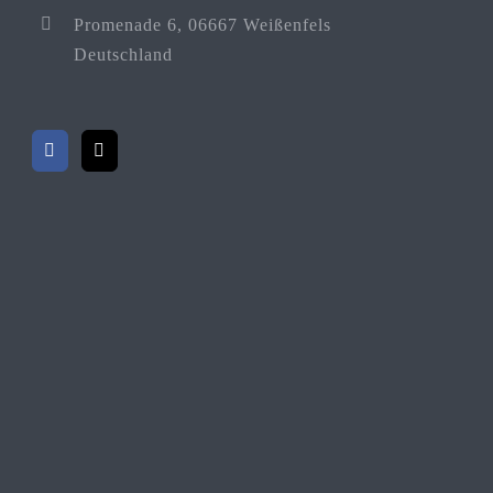
Promenade 6, 06667 Weißenfels
Deutschland