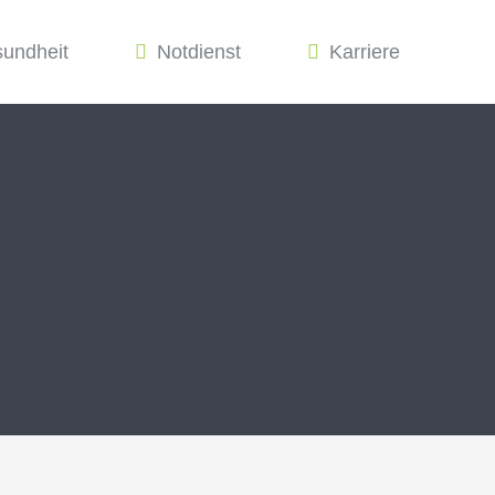
sundheit
Notdienst
Karriere