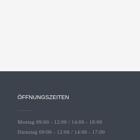
ÖFFNUNGSZEITEN
Montag 09:00 - 12:00 / 14:00 - 18:00
Dienstag 09:00 - 12:00 / 14:00 - 17:00