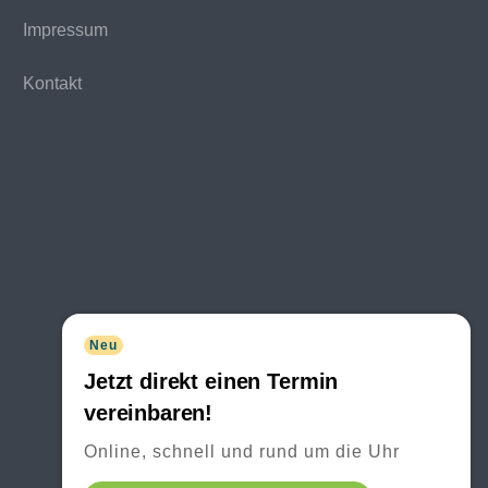
Impressum
Kontakt
Neu
Jetzt direkt einen Termin
vereinbaren!
Online, schnell und rund um die Uhr