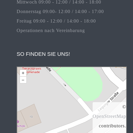
Mittwoch 09:00 - 12:00 / 14:00 - 18:00
Donnerstag 09:00- 12:00 / 14:00 - 17:00
Freitag 09:00 - 12:00 / 14:00 - 18:00
Operationen nach Vereinbarung
SO FINDEN SIE UNS!
+
–
©
OpenStreetMap
contributors.