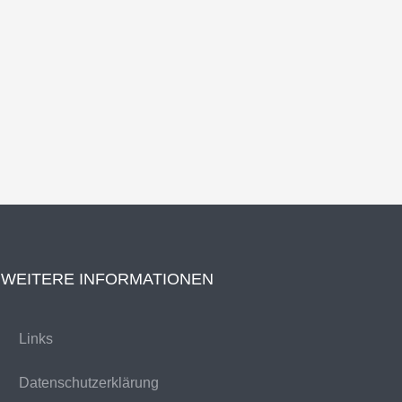
WEITERE INFORMATIONEN
Links
Datenschutzerklärung