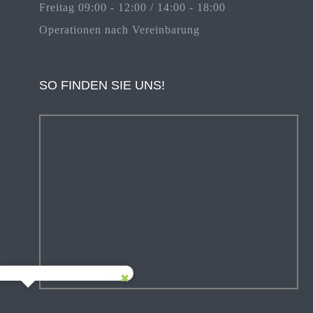
Freitag 09:00 - 12:00 / 14:00 - 18:00
Operationen nach Vereinbarung
SO FINDEN SIE UNS!