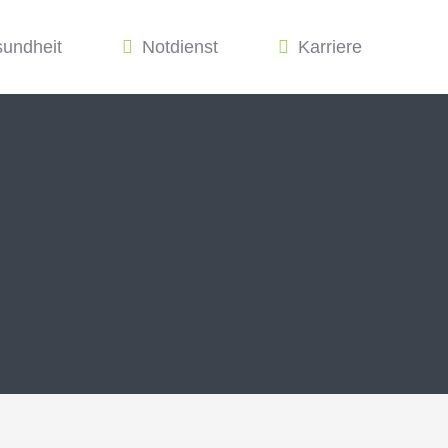
sundheit
Notdienst
Karriere