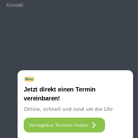
Kontakt
Neu
Jetzt direkt einen Termin
vereinbaren!
Online, schnell und rund um die Uhr
Verfügbare Termine finden