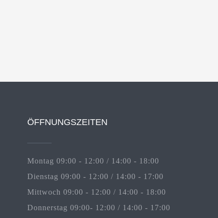
ÖFFNUNGSZEITEN
Montag 09:00 - 12:00 / 14:00 - 18:00
Dienstag 09:00 - 12:00 / 14:00 - 17:00
Mittwoch 09:00 - 12:00 / 14:00 - 18:00
Donnerstag 09:00- 12:00 / 14:00 - 17:00