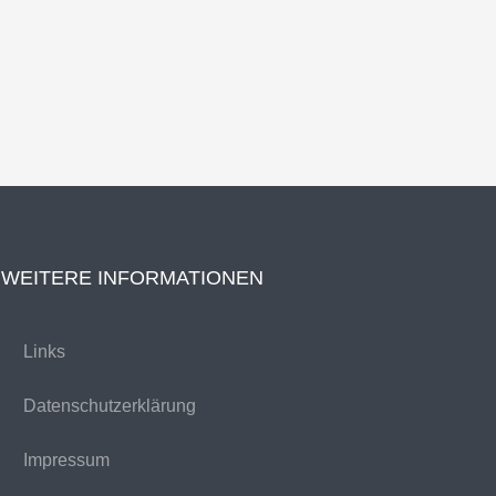
WEITERE INFORMATIONEN
Links
Datenschutzerklärung
Impressum