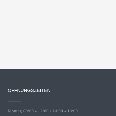
ÖFFNUNGSZEITEN
Montag 09:00 - 12:00 / 14:00 - 18:00