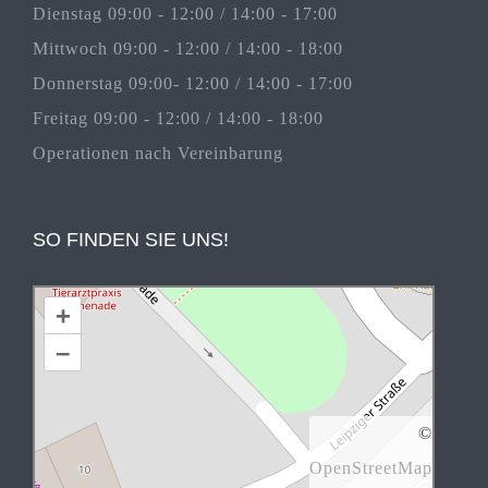
Dienstag 09:00 - 12:00 / 14:00 - 17:00
Mittwoch 09:00 - 12:00 / 14:00 - 18:00
Donnerstag 09:00- 12:00 / 14:00 - 17:00
Freitag 09:00 - 12:00 / 14:00 - 18:00
Operationen nach Vereinbarung
SO FINDEN SIE UNS!
+
–
©
OpenStreetMap