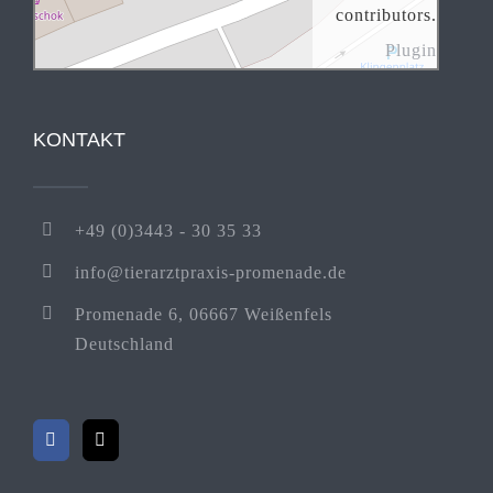
contributors.
Plugin
KONTAKT
+49 (0)3443 - 30 35 33
info@tierarztpraxis-promenade.de
Promenade 6, 06667 Weißenfels
Deutschland