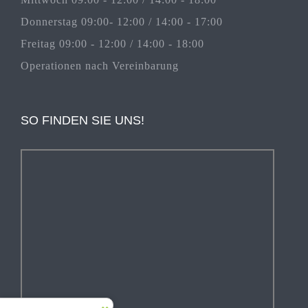
Donnerstag 09:00- 12:00 / 14:00 - 17:00
Freitag 09:00 - 12:00 / 14:00 - 18:00
Operationen nach Vereinbarung
SO FINDEN SIE UNS!