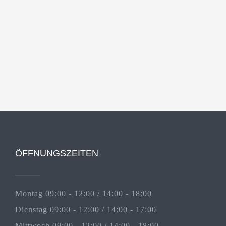
ÖFFNUNGSZEITEN
Montag 09:00 - 12:00 / 14:00 - 18:00
Dienstag 09:00 - 12:00 / 14:00 - 17:00
Mittwoch 09:00 - 12:00 / 14:00 - 18:00