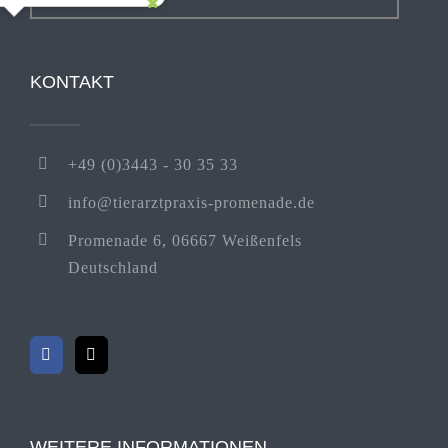
KONTAKT
+49 (0)3443 - 30 35 33
info@tierarztpraxis-promenade.de
Promenade 6, 06667 Weißenfels
Deutschland
WEITERE INFORMATIONEN