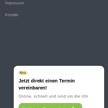
Impressum
Kontakt
Neu
Jetzt direkt einen Termin
vereinbaren!
Online, schnell und rund um die Uhr