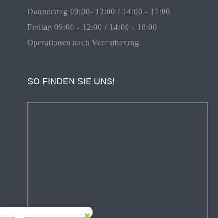
Donnerstag 09:00- 12:00 / 14:00 - 17:00
Freitag 09:00 - 12:00 / 14:00 - 18:00
Operationen nach Vereinbarung
SO FINDEN SIE UNS!