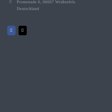
Promenade 6, 06667 Weißenfels
Deutschland