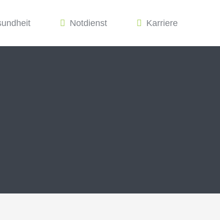
sundheit
Notdienst
Karriere