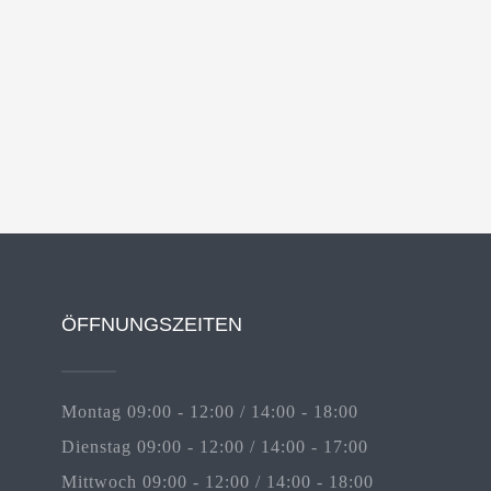
ÖFFNUNGSZEITEN
Montag 09:00 - 12:00 / 14:00 - 18:00
Dienstag 09:00 - 12:00 / 14:00 - 17:00
Mittwoch 09:00 - 12:00 / 14:00 - 18:00