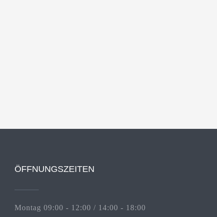
ÖFFNUNGSZEITEN
Montag 09:00 - 12:00 / 14:00 - 18:00