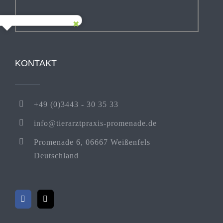
KONTAKT
+49 (0)3443 - 30 35 33
info@tierarztpraxis-promenade.de
Promenade 6, 06667 Weißenfels
Deutschland