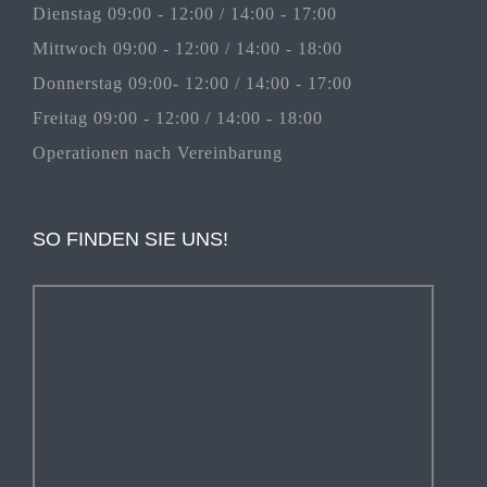
Dienstag 09:00 - 12:00 / 14:00 - 17:00
Mittwoch 09:00 - 12:00 / 14:00 - 18:00
Donnerstag 09:00- 12:00 / 14:00 - 17:00
Freitag 09:00 - 12:00 / 14:00 - 18:00
Operationen nach Vereinbarung
SO FINDEN SIE UNS!