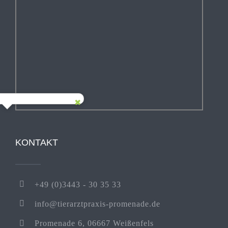
KONTAKT
+49 (0)3443 - 30 35 33
info@tierarztpraxis-promenade.de
Promenade 6, 06667 Weißenfels