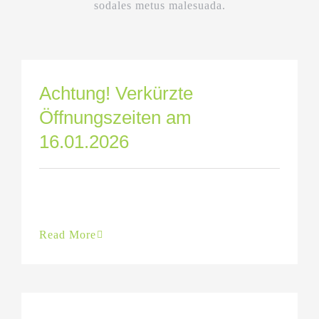
sodales metus malesuada.
Achtung! Verkürzte
Öffnungszeiten am
16.01.2026
Read More