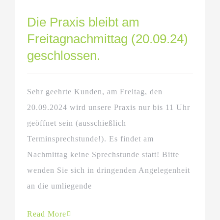
Die Praxis bleibt am
Freitagnachmittag (20.09.24)
geschlossen.
Sehr geehrte Kunden, am Freitag, den
20.09.2024 wird unsere Praxis nur bis 11 Uhr
geöffnet sein (ausschießlich
Terminsprechstunde!). Es findet am
Nachmittag keine Sprechstunde statt! Bitte
wenden Sie sich in dringenden Angelegenheit
an die umliegende
Read More