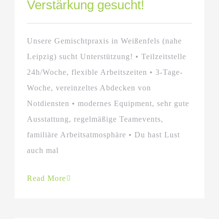
Verstärkung gesucht!
Unsere Gemischtpraxis in Weißenfels (nahe
Leipzig) sucht Unterstützung! • Teilzeitstelle
24h/Woche, flexible Arbeitszeiten • 3-Tage-
Woche, vereinzeltes Abdecken von
Notdiensten • modernes Equipment, sehr gute
Ausstattung, regelmäßige Teamevents,
familiäre Arbeitsatmosphäre • Du hast Lust
auch mal
Read More