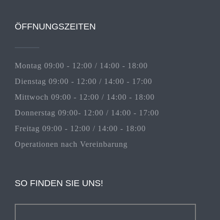
ÖFFNUNGSZEITEN
Montag 09:00 - 12:00 / 14:00 - 18:00
Dienstag 09:00 - 12:00 / 14:00 - 17:00
Mittwoch 09:00 - 12:00 / 14:00 - 18:00
Donnerstag 09:00- 12:00 / 14:00 - 17:00
Freitag 09:00 - 12:00 / 14:00 - 18:00
Operationen nach Vereinbarung
SO FINDEN SIE UNS!