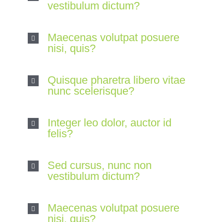
vestibulum dictum?
Maecenas volutpat posuere
nisi, quis?
Quisque pharetra libero vitae
nunc scelerisque?
Integer leo dolor, auctor id
felis?
Sed cursus, nunc non
vestibulum dictum?
Maecenas volutpat posuere
nisi, quis?