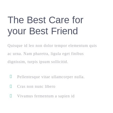
The Best Care for
your Best Friend
Quisque id leo non dolor tempor elementum quis
ac urna. Nam pharetra, ligula eget finibus
dignissim, turpis ipsum sollicitid.
Pellentesque vitae ullamcorper nulla.
Cras non nunc libero
Vivamus fermentum a sapien id