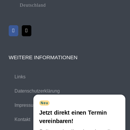
Deutschland
WEITERE INFORMATIONEN
Links
Datenschutzerklärung
Neu
Impressum
Jetzt direkt einen Termin
Kontakt
vereinbaren!